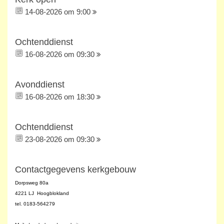
14-08-2026 om 9:00
Ochtenddienst
16-08-2026 om 09:30
Avonddienst
16-08-2026 om 18:30
Ochtenddienst
23-08-2026 om 09:30
Contactgegevens kerkgebouw
Dorpsweg 80a
4221 LJ Hoogblokland
tel. 0183-564279